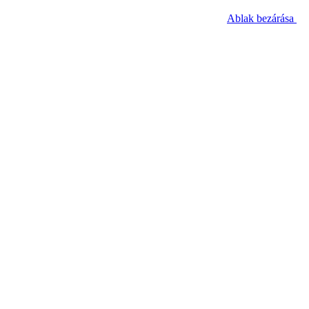
Ablak bezárása