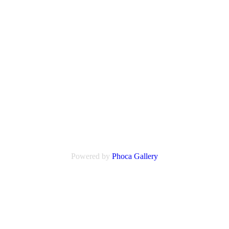
Powered by
Phoca
Gallery