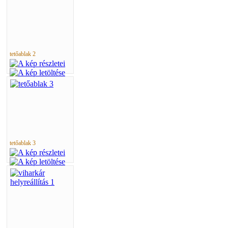
tetőablak 2
tetőablak 3